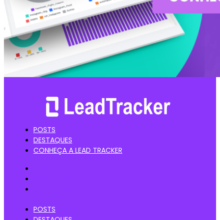
POSTS
DESTAQUES
CONHEÇA A LEAD TRACKER
POSTS
DESTAQUES
CONHEÇA A LEAD TRACKER
POSTS
DESTAQUES