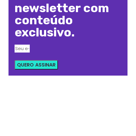
newsletter com
conteúdo
exclusivo.
QUERO ASSINAR