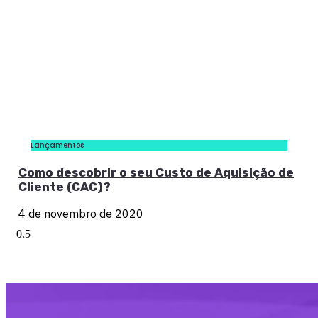
Lançamentos
Como descobrir o seu Custo de Aquisição de
Cliente (CAC)?
4 de novembro de 2020