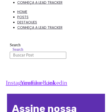
CONHEÇA A LEAD TRACKER
HOME
POSTS
DESTAQUES
CONHEÇA A LEAD TRACKER
Search
Search
Instagram
Youtube
Facebook
Linkedin
Assine nossa