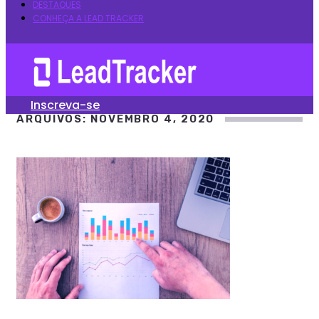
DESTAQUES
CONHEÇA A LEAD TRACKER
Inscreva-se
ARQUIVOS: NOVEMBRO 4, 2020