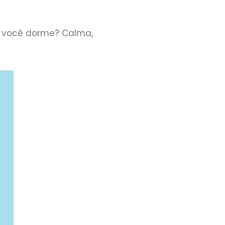
to você dorme? Calma,