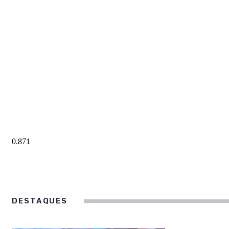
DESTAQUES