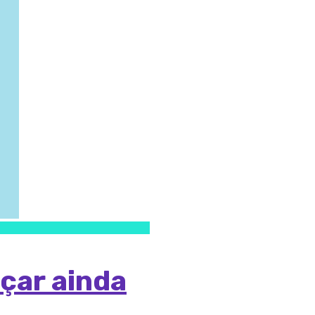
çar ainda