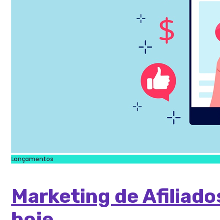
Lançamentos
Marketing de Afiliad
hoje