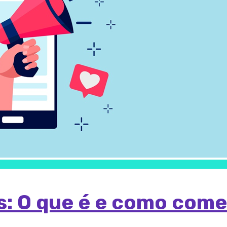
os: O que é e como come