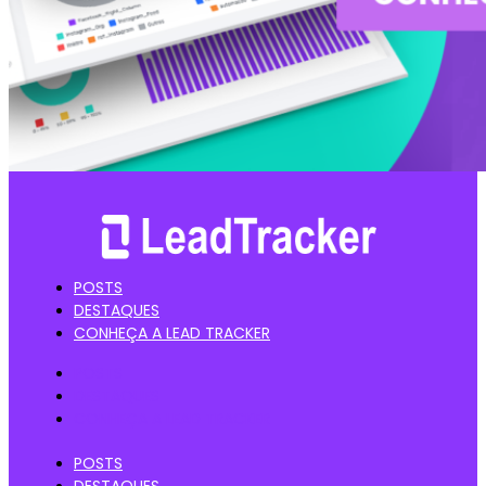
POSTS
DESTAQUES
CONHEÇA A LEAD TRACKER
POSTS
DESTAQUES
CONHEÇA A LEAD TRACKER
POSTS