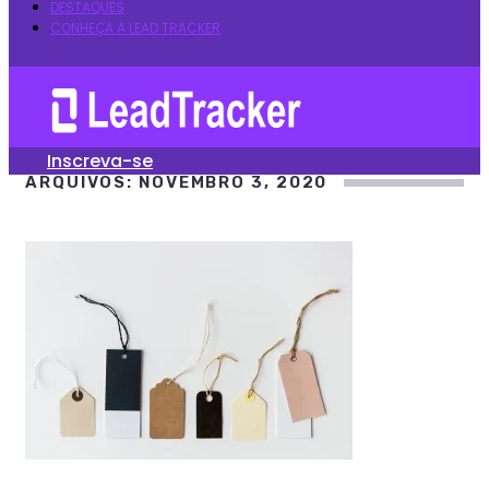
DESTAQUES
CONHEÇA A LEAD TRACKER
Inscreva-se
ARQUIVOS: NOVEMBRO 3, 2020