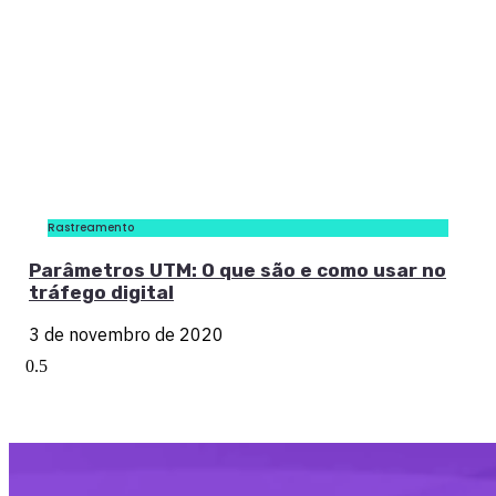
Rastreamento
Parâmetros UTM: O que são e como usar no
tráfego digital
3 de novembro de 2020