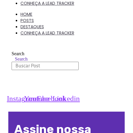
CONHEÇA A LEAD TRACKER
HOME
POSTS
DESTAQUES
CONHEÇA A LEAD TRACKER
Search
Search
Instagram
Youtube
Facebook
Linkedin
Assine nossa