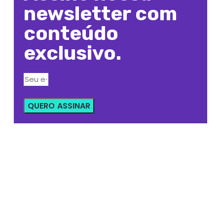
newsletter com
conteúdo
exclusivo.
QUERO ASSINAR