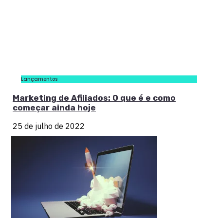
Lançamentos
Marketing de Afiliados: O que é e como
começar ainda hoje
25 de julho de 2022