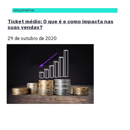
Lançamentos
Ticket médio: O que é e como impacta nas
suas vendas?
29 de outubro de 2020