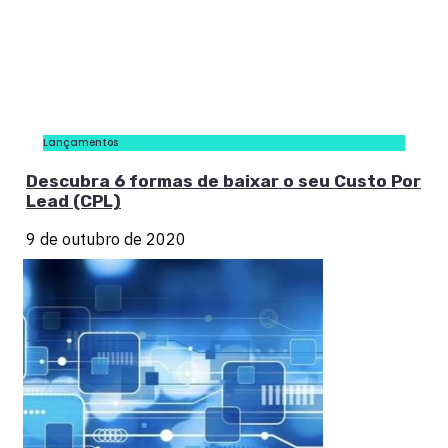
Lançamentos
Descubra 6 formas de baixar o seu Custo Por
Lead (CPL)
9 de outubro de 2020