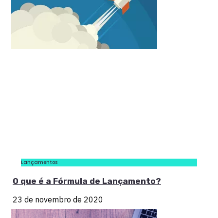
Lançamentos
O que é a Fórmula de Lançamento?
23 de novembro de 2020