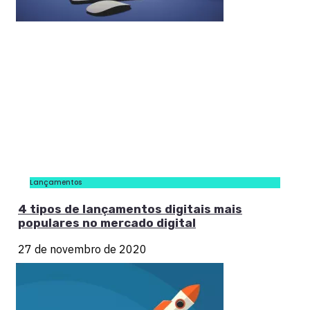
Lançamentos
4 tipos de lançamentos digitais mais
populares no mercado digital
27 de novembro de 2020