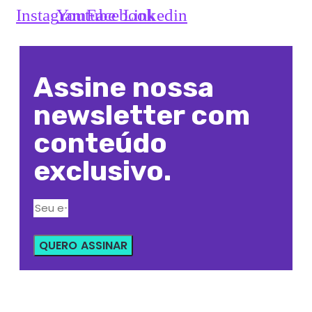
Instagram
Youtube
Facebook
Linkedin
Assine nossa
newsletter com
conteúdo
exclusivo.
QUERO ASSINAR