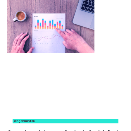
Lançamentos