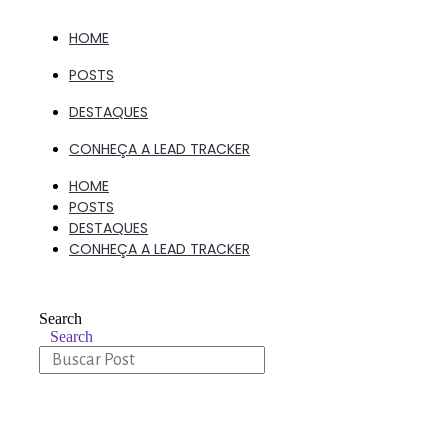
HOME
POSTS
DESTAQUES
CONHEÇA A LEAD TRACKER
HOME
POSTS
DESTAQUES
CONHEÇA A LEAD TRACKER
Search
Search