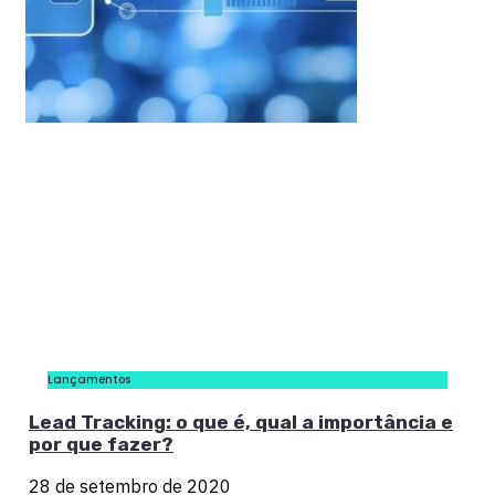
Lançamentos
Lead Tracking: o que é, qual a importância e
por que fazer?
28 de setembro de 2020